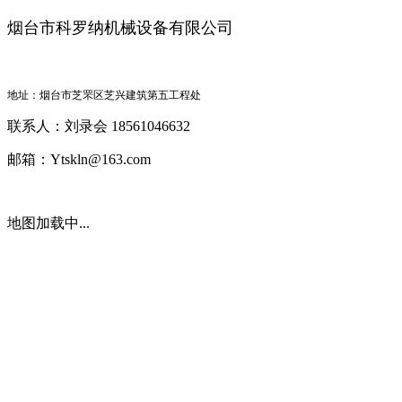
烟台市科罗纳机械设备有限公司
地址：烟台市芝罘区芝兴建筑第五工程处
联系人：刘录会 18561046632
邮箱：Ytskln@163.com
地图加载中...