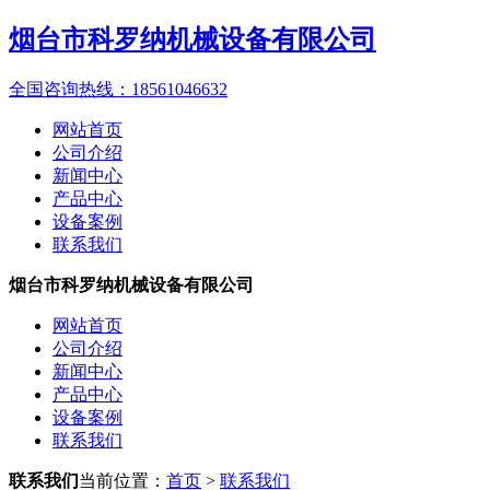
烟台市科罗纳机械设备有限公司
全国咨询热线：
18561046632
网站首页
公司介绍
新闻中心
产品中心
设备案例
联系我们
烟台市科罗纳机械设备有限公司
网站首页
公司介绍
新闻中心
产品中心
设备案例
联系我们
联系我们
当前位置：
首页
>
联系我们