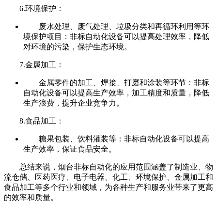
6.环境保护：
废水处理、废气处理、垃圾分类和再循环利用等环
境保护项目：非标自动化设备可以提高处理效率，降低
对环境的污染，保护生态环境。
7.金属加工：
金属零件的加工、焊接、打磨和涂装等环节：非标
自动化设备可以提高生产效率，加工精度和质量，降低
生产浪费，提升企业竞争力。
8.食品加工：
糖果包装、饮料灌装等：非标自动化设备可以提高
生产效率，保证食品安全。
总结来说，烟台非标自动化的应用范围涵盖了制造业、物
流仓储、医药医疗、电子电器、化工、环境保护、金属加工和
食品加工等多个行业和领域，为各种生产和服务业带来了更高
的效率和质量。