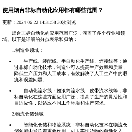
使用烟台非标自动化应用都有哪些范围？
更新：2024-06-22 14:31:58
30
次浏览
烟台非标自动化的应用范围广泛，涵盖了多个行业和领
域。以下是详细的分点表示和归纳：
1.制造业领域：
生产线、装配线、半自动化生产线、焊接线等：通
过非标自动化技术，制造业可以提高生产效率和质量，
降低生产压力和人工成本，有效解决了人工生产中的瑕
疵和误差问题。
自动化流水线：如滚筒流水线、皮带流水线等，非
标自动化在这些方面应用广泛，提高了生产的灵活性和
自适应性，以适应不同工作环境和生产需求。
2.物流仓储领域：
智能化仓储和物流系统：非标自动化技术在物流仓
储领域中发挥着重要作用，可以实现货物的自动化入