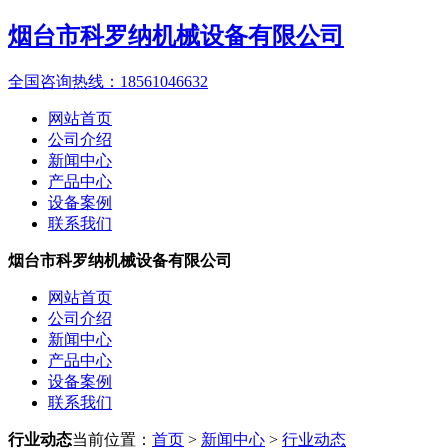
烟台市科罗纳机械设备有限公司
全国咨询热线：
18561046632
网站首页
公司介绍
新闻中心
产品中心
设备案例
联系我们
烟台市科罗纳机械设备有限公司
网站首页
公司介绍
新闻中心
产品中心
设备案例
联系我们
行业动态
当前位置：
首页
>
新闻中心
>
行业动态