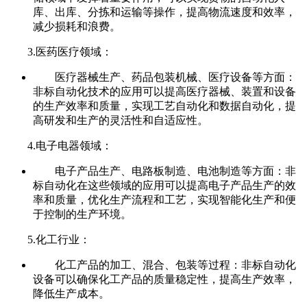
库、出库、分拣和运输等操作，提高物流速度和效率，
减少损耗和浪费。
3.医药医疗领域：
医疗器械生产、药品包装机械、医疗设备等方面：
非标自动化技术的应用可以提高医疗器械、装置和设备
的生产效率和质量，实现工艺自动化和数据自动化，提
高研发和生产的灵活性和自适应性。
4.电子电器领域：
电子产品生产、电路板制造、电池制造等方面：非
标自动化在这些领域的应用可以提高电子产品生产的效
率和质量，优化生产流程和工艺，实现智能化生产和便
于控制的生产环境。
5.化工行业：
化工产品的加工、混合、包装等过程：非标自动化
设备可以确保化工产品的质量稳定性，提高生产效率，
降低生产成本。